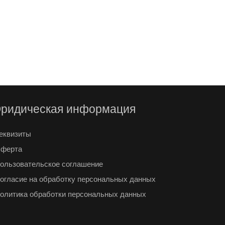
2 600
₽
ридическая информация
еквизиты
ферта
ользовательское соглашение
огласие на обработку персональных данных
олитика обработки персональных данных