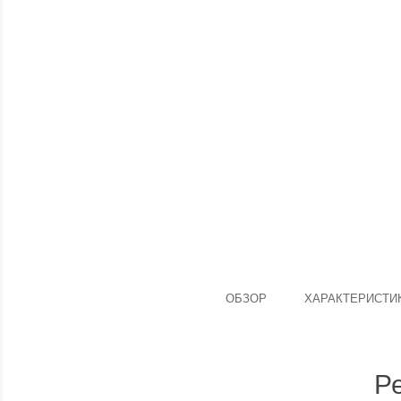
ОБЗОР
ХАРАКТЕРИСТИ
Р