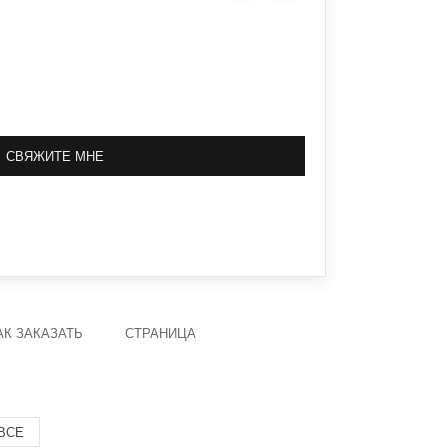
СВЯЖИТЕ МНЕ
АК ЗАКАЗАТЬ
СТРАНИЦА
ВСЕ