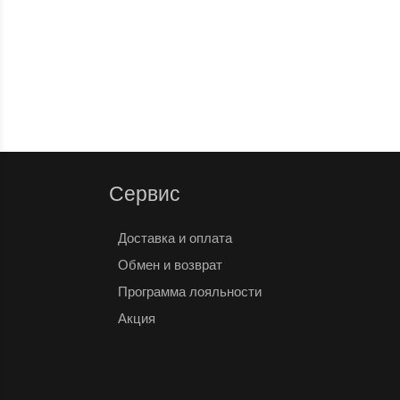
2 600
₽
Сервис
Доставка и оплата
Обмен и возврат
Программа лояльности
Акция