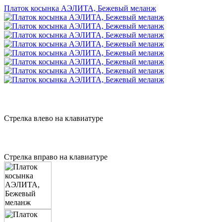
Платок косынка АЭЛИТА, Бежевый меланж
Стрелка влево на клавиатуре
Стрелка вправо на клавиатуре