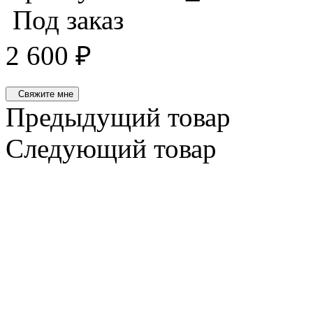
Под заказ
2 600
₽
Свяжите мне
Предыдущий товар
Следующий товар