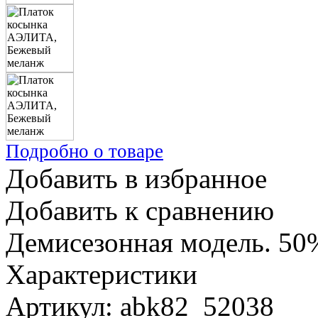
Подробно о товаре
Добавить в избранное
Добавить к сравнению
Демисезонная модель. 50%
Характеристики
Артикул: abk82_52038