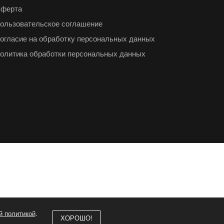
ферта
ользовательское соглашение
огласие на обработку персональных данных
олитика обработки персональных данных
й политикой
.
ХОРОШО!