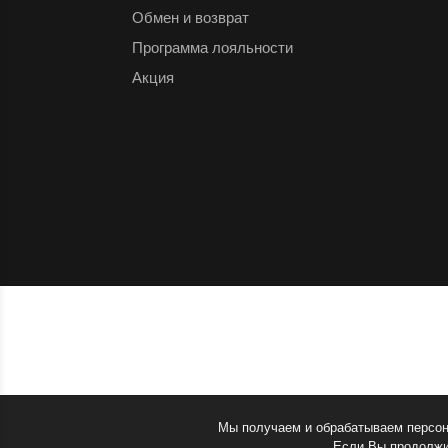
Обмен и возврат
Программа лояльности
Акция
Мы получаем и обрабатываем персон
Если Вы продолжит