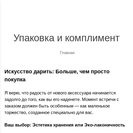
Упаковка и комплимент
Главная
Искусство дарить: Больше, чем просто
покупка
Я верю, что радость от нового аксессуара начинается
задолго до того, как вы его наденете. Момент встречи с
заказом должен быть особенным — как маленькое
торжество, созданное специально для вас.
Ваш выбор: Эстетика хранения или Эко-лаконичность