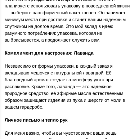
планируете использовать упаковку в повседневной жизни
— выберите наш фирменный пакет-шопер. Он занимает
минимум места при доставке и станет вашим надежным
спутником на долгое время. Это мой вклад в идею
разумного потребления: упаковка, которая не
выбрасывается, а продолжает служить вам.
Комплимент для настроения: Лаванда
Независимо от формы упаковки, в каждый заказ я
вкладываю мешочек с натуральной лавандой. Её
благородный аромат создает атмосферу уюта при
распаковке. Кроме того, лаванда — это надежное
природное средство: её эфирные масла естественным
образом защищают изделия из пуха и шерсти от моли в
вашем гардеробе.
Личное письмо и тепло рук
Для меня важно, чтобы вы чувствовали: ваша вещь