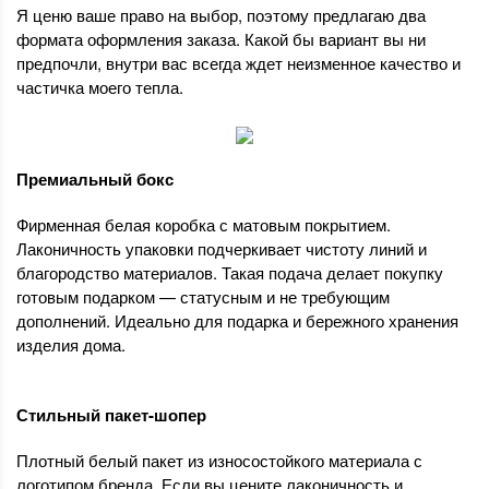
Я ценю ваше право на выбор, поэтому предлагаю два
формата оформления заказа. Какой бы вариант вы ни
предпочли, внутри вас всегда ждет неизменное качество и
частичка моего тепла.
Премиальный бокс
Фирменная белая коробка с матовым покрытием.
Лаконичность упаковки подчеркивает чистоту линий и
благородство материалов. Такая подача делает покупку
готовым подарком — статусным и не требующим
дополнений. Идеально для подарка и бережного хранения
изделия дома.
Стильный пакет-шопер
Плотный белый пакет из износостойкого материала с
логотипом бренда. Если вы цените лаконичность и