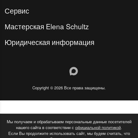
Сервис
Мастерская Elena Schultz
Юридическая информация
Copyright © 2026 Все права защищены.
Мы получаем и обрабатываем персональные данные посетителей
нашего сайта в соответствии с
официальной политикой
.
Если Вы продолжите использовать сайт, мы будем считать, что