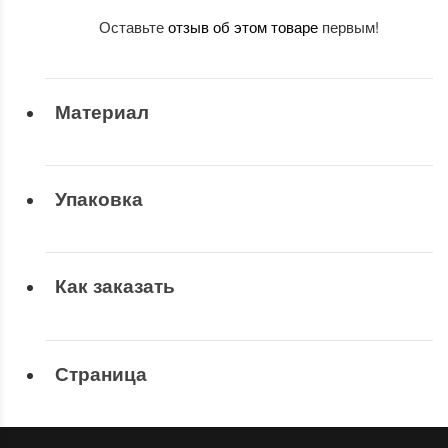
Оставьте
отзыв об этом товаре
первым!
Материал
Упаковка
Как заказать
Страница