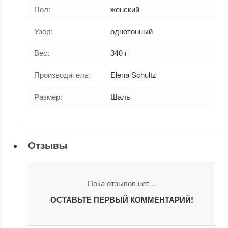
Пол
:
женский
Узор
:
однотонный
Вес
:
340 г
Производитель
:
Elena Schultz
Размер
:
Шаль
Отзывы
Пока отзывов нет...
ОСТАВЬТЕ ПЕРВЫЙ КОММЕНТАРИЙ!