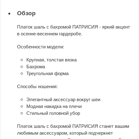
Обзор
Платок шаль с бахромой ПАТРИСИЯ - яркий акцент
в осенне-весеннем гардеробе.
Особенности модели:
Крупная, толстая вязка
Бахрома
Треугольная форма
Способы ношения:
Элегантный аксессуар вокруг шеи
Модная накидка на плечи
Стильный головной убор
Платок шаль с бахромой ПАТРИСИЯ станет вашим
любимым аксессуаром, который подчеркнет