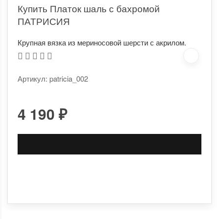
Купить Платок шаль с бахромой
ПАТРИСИЯ
Крупная вязка из мериносовой шерсти с акрилом.
Артикул: patricia_002
4 190
₽