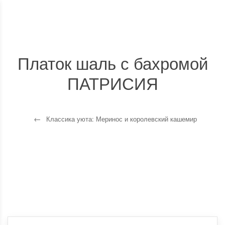
Платок шаль с бахромой
ПАТРИСИЯ
Классика уюта: Меринос и королевский кашемир