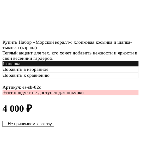
Купить Набор «Морской коралл»: хлопковая косынка и шапка-
тыковка (коралл)
Теплый акцент для тех, кто хочет добавить нежности и яркости в
свой весенний гардероб.
1 оценка
Добавить в избранное
Добавить к сравнению
Артикул: es-sb-02c
Этот продукт не доступен для покупки
4 000
₽
Не принимаем к заказу