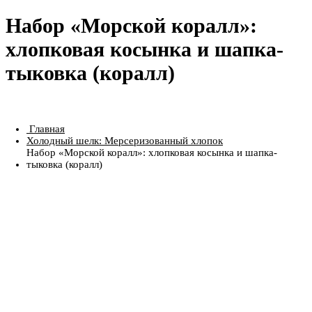
Набор «Морской коралл»:
хлопковая косынка и шапка-
тыковка (коралл)
Главная
Холодный шелк: Мерсеризованный хлопок
Набор «Морской коралл»: хлопковая косынка и шапка-
тыковка (коралл)